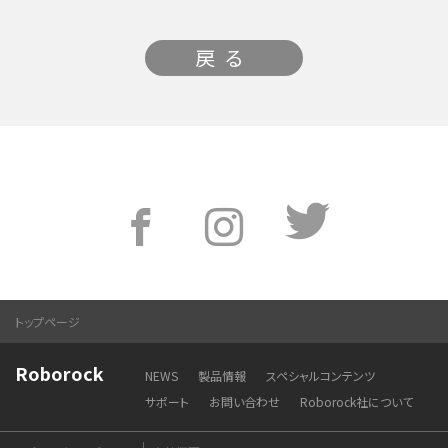
戻る
トップページ
Roborock
NEWS
製品情報
スペシャルコンテンツ
サポート
お問い合わせ
Roborock社について